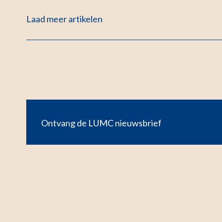
Laad meer artikelen
Ontvang de LUMC nieuwsbrief