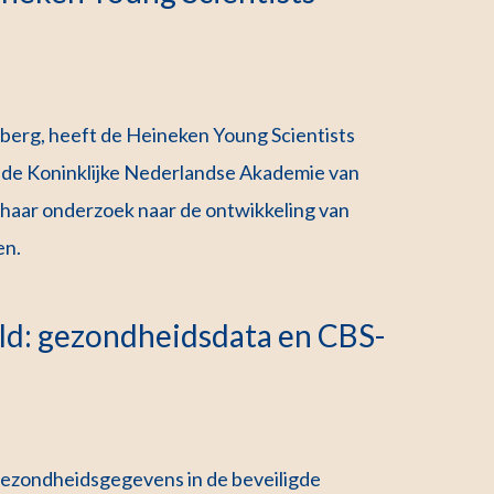
nberg, heeft de Heineken Young Scientists
 de Koninklijke Nederlandse Akademie van
haar onderzoek naar de ontwikkeling van
en.
ld: gezondheidsdata en CBS-
ezondheidsgegevens in de beveiligde