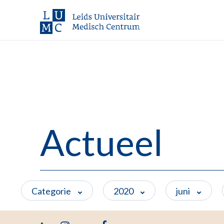
Actueel
Categorie
2020
juni