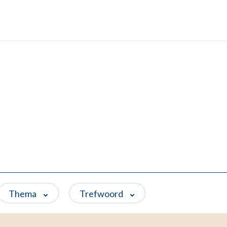
Thema
Trefwoord