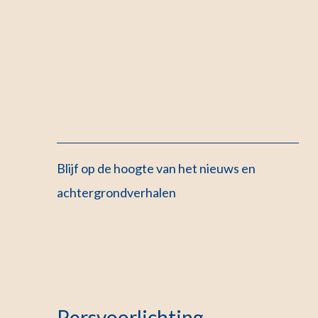
Blijf op de hoogte van het nieuws en
achtergrondverhalen
Persvoorlichting