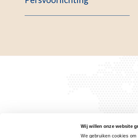
Wij willen onze website g
We gebruiken cookies om h