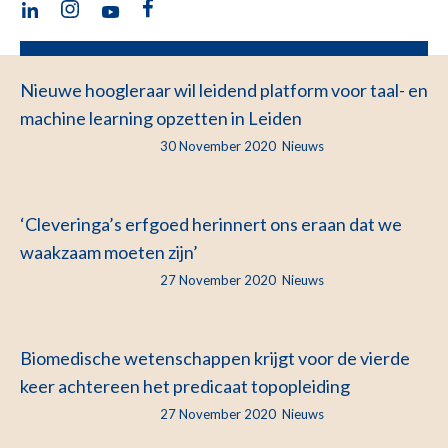
Nieuwe hoogleraar wil leidend platform voor taal- en
machine learning opzetten in Leiden
30 November 2020
Nieuws
‘Cleveringa’s erfgoed herinnert ons eraan dat we
waakzaam moeten zijn’
27 November 2020
Nieuws
Biomedische wetenschappen krijgt voor de vierde
keer achtereen het predicaat topopleiding
27 November 2020
Nieuws