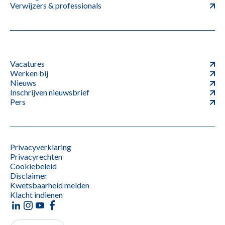
Verwijzers & professionals
Vacatures
Werken bij
Nieuws
Inschrijven nieuwsbrief
Pers
Privacyverklaring
Privacyrechten
Cookiebeleid
Disclaimer
Kwetsbaarheid melden
Klacht indienen